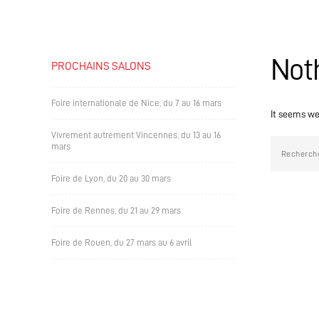
Not
PROCHAINS SALONS
Foire internationale de Nice, du 7 au 16 mars
It seems we 
Vivrement autrement Vincennes, du 13 au 16
mars
Foire de Lyon, du 20 au 30 mars
Foire de Rennes, du 21 au 29 mars
Foire de Rouen, du 27 mars au 6 avril