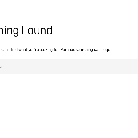
hing Found
can’t find what you’re looking for. Perhaps searching can help.