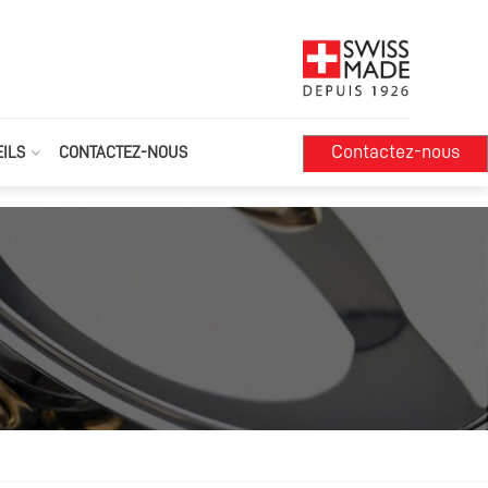
Contactez-nous
ILS
CONTACTEZ-NOUS