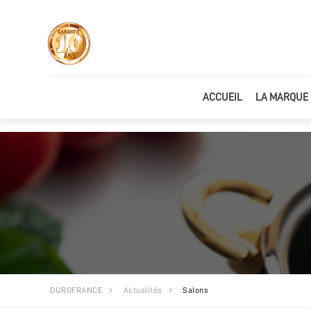
ACCUEIL
LA MARQUE
DUROFRANCE
Actualités
Salons