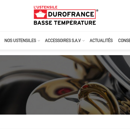
NOS USTENSILES
ACCESSOIRES S.A.V
ACTUALITÉS
CONSE