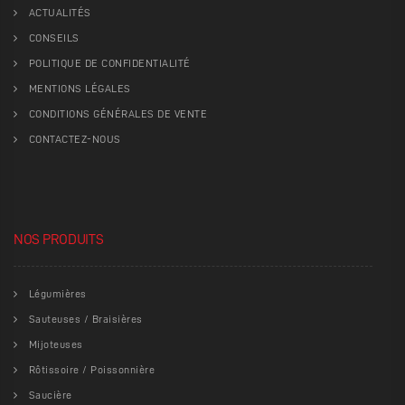
ACTUALITÉS
CONSEILS
POLITIQUE DE CONFIDENTIALITÉ
MENTIONS LÉGALES
CONDITIONS GÉNÉRALES DE VENTE
CONTACTEZ-NOUS
NOS PRODUITS
Légumières
Sauteuses / Braisières
Mijoteuses
Rôtissoire / Poissonnière
Saucière