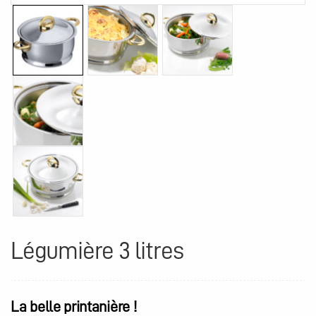
Légumière 3 litres
La belle printanière !