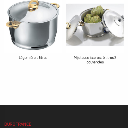
Légumière 5 litres
Mijoteuse Express 5 litres 2
couvercles
DUROFRANCE