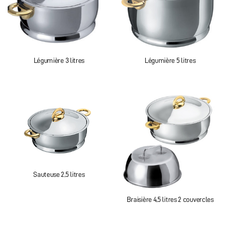
Légumière 3 litres
Légumière 5 litres
Sauteuse 2,5 litres
Braisière 4,5 litres 2 couvercles