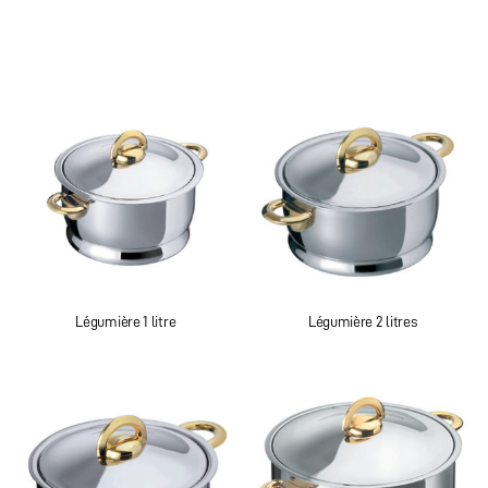
Légumière 1 litre
Légumière 2 litres