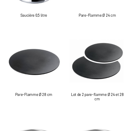
Saucière 0,5 litre
Pare-Flamme Ø 24 cm
Pare-Flamme Ø 28 cm
Lot de 2 pare-flamme Ø 24 et 28
cm