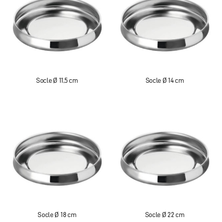
Socle Ø 11,5 cm
Socle Ø 14 cm
Socle Ø 18 cm
Socle Ø 22 cm