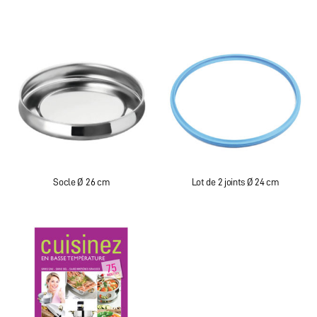
Socle Ø 26 cm
Lot de 2 joints Ø 24 cm