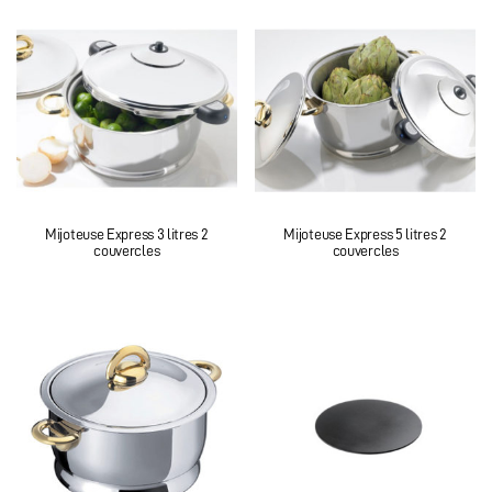
Mijoteuse Express 3 litres 2
Mijoteuse Express 5 litres 2
couvercles
couvercles