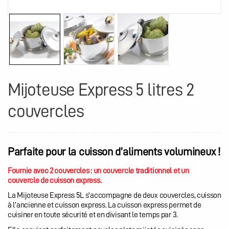
Mijoteuse Express 5 litres 2
couvercles
Parfaite pour la cuisson d’aliments volumineux !
Fournie avec 2 couvercles : un couvercle traditionnel et un
couvercle de cuisson express.
La Mijoteuse Express 5L s’accompagne de deux couvercles, cuisson
à l’ancienne et cuisson express. La cuisson express permet de
cuisiner en toute sécurité et en divisant le temps par 3.