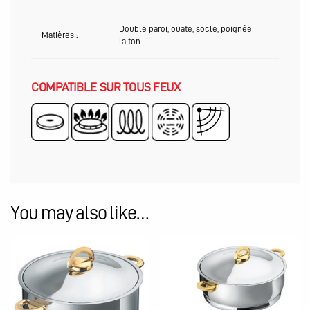
Double paroi, ouate, socle, poignée
Matières :
laiton
COMPATIBLE SUR TOUS FEUX
You may also like…